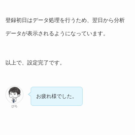
登録初日はデータ処理を行うため、翌日から分析
データが表示されるようになっています。
以上で、設定完了です。
お疲れ様でした。
ぴろ