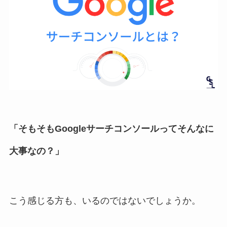
「そもそもGoogleサーチコンソールってそんなに
大事なの？」
こう感じる方も、いるのではないでしょうか。