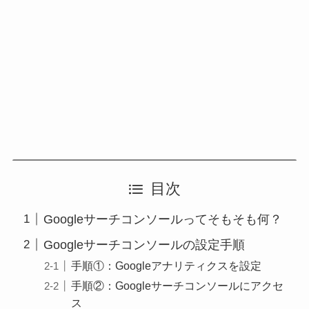
目次
Googleサーチコンソールってそもそも何？
Googleサーチコンソールの設定手順
手順①：Googleアナリティクスを設定
手順②：Googleサーチコンソールにアクセ
ス