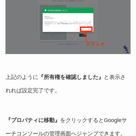
上記のように
『所有権を確認しました』
と表示さ
れれば設定完了です。
『プロパティに移動』
をクリックするとGoogleサ
ーチコンソールの管理画面へジャンプできます。