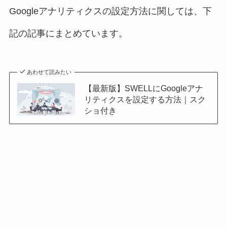
Googleアナリティクスの設定方法に関しては、下
記の記事にまとめています。
あわせて読みたい
【最新版】SWELLにGoogleアナ
リティクスを設定する方法｜スク
ショ付き