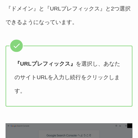
『ドメイン』と『URLプレフィックス』と2つ選択
できるようになっています。
『URLプレフィックス』
を選択し、あなた
のサイトURLを入力し続行をクリックしま
す。