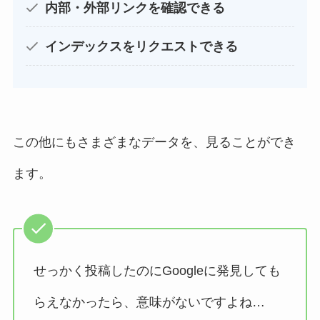
内部・外部リンクを確認できる
インデックスをリクエストできる
この他にもさまざまなデータを、見ることができ
ます。
せっかく投稿したのにGoogleに発見しても
らえなかったら、意味がないですよね…