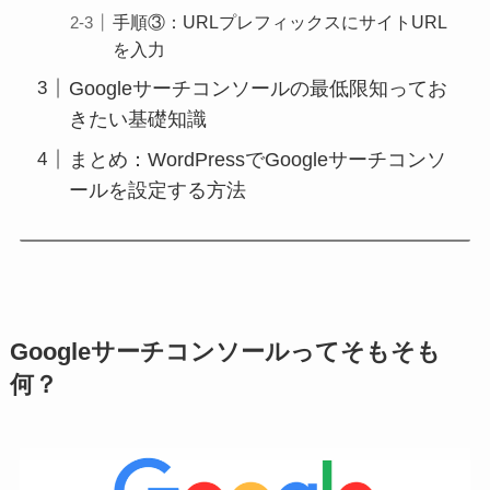
手順③：URLプレフィックスにサイトURL
を入力
Googleサーチコンソールの最低限知ってお
きたい基礎知識
まとめ：WordPressでGoogleサーチコンソ
ールを設定する方法
Googleサーチコンソールってそもそも
何？