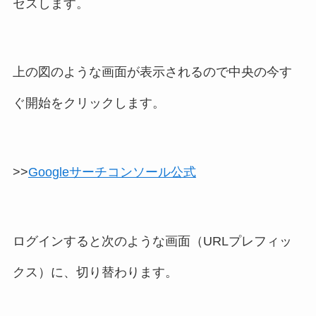
セスします。
上の図のような画面が表示されるので中央の今す
ぐ開始をクリックします。
>>
Googleサーチコンソール公式
ログインすると次のような画面（URLプレフィッ
クス）に、切り替わります。