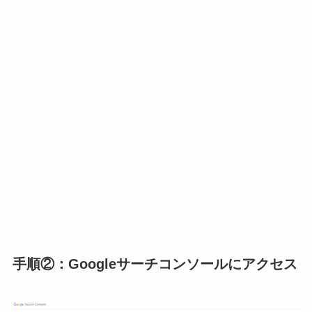
手順②：Googleサーチコンソールにアクセス