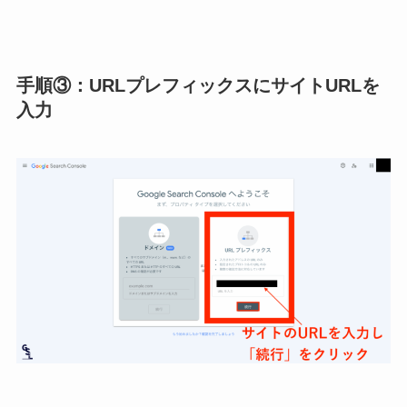
手順③：URLプレフィックスにサイトURLを
入力