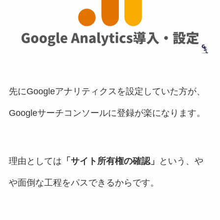
先にGoogleアナリティクスを設定していた方が、
Googleサーチコンソールに登録が楽になります。
理由としては
「サイト所有権の確認」
という、や
や面倒な工程をパスできるからです。