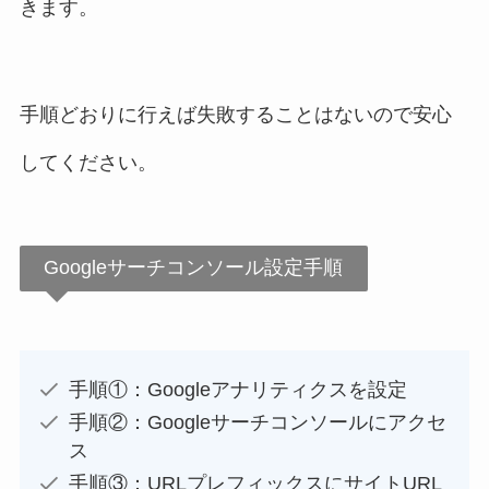
きます。
手順どおりに行えば失敗することはないので安心
してください。
Googleサーチコンソール設定手順
手順①：Googleアナリティクスを設定
手順②：Googleサーチコンソールにアクセ
ス
手順③：URLプレフィックスにサイトURL