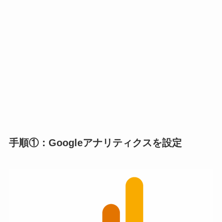
手順①：Googleアナリティクスを設定