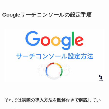
Googleサーチコンソールの設定手順
それでは
実際の導入方法を図解付きで解説
してい