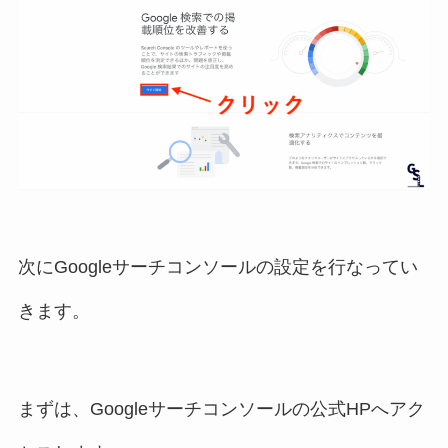
次にGoogleサーチコンソールの設定を行なってい
きます。
まずは、Googleサーチコンソールの公式HPへアク