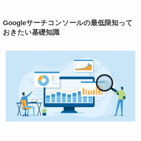
Googleサーチコンソールの最低限知って
おきたい基礎知識