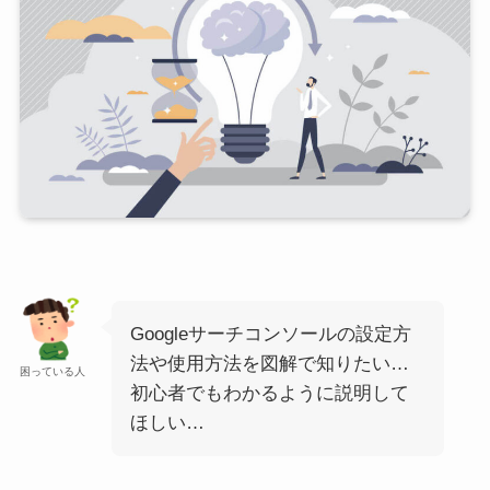
Googleサーチコンソールの設定方
法や使用方法を図解で知りたい…
困っている人
初心者でもわかるように説明して
ほしい…