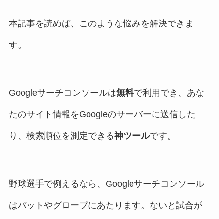
本記事を読めば、このような悩みを解決できま
す。
Googleサーチコンソールは
無料
で利用でき、あな
たのサイト情報をGoogleのサーバーに送信した
り、検索順位を測定できる
神ツール
です。
野球選手で例えるなら、Googleサーチコンソール
はバットやグローブにあたります。ないと試合が