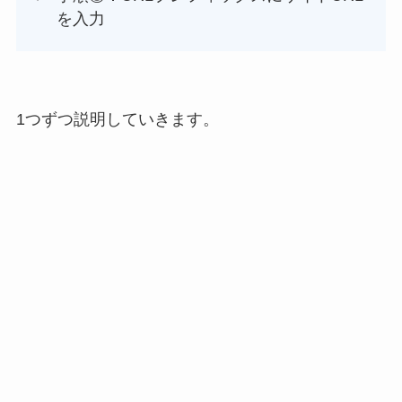
を入力
1つずつ説明していきます。