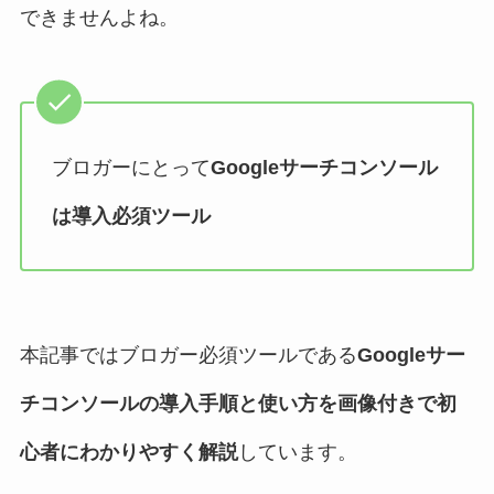
できませんよね。
ブロガーにとって
Googleサーチコンソール
は導入必須ツール
本記事ではブロガー必須ツールである
Googleサー
チコンソールの導入手順と使い方を画像付きで初
心者にわかりやすく解説
しています。