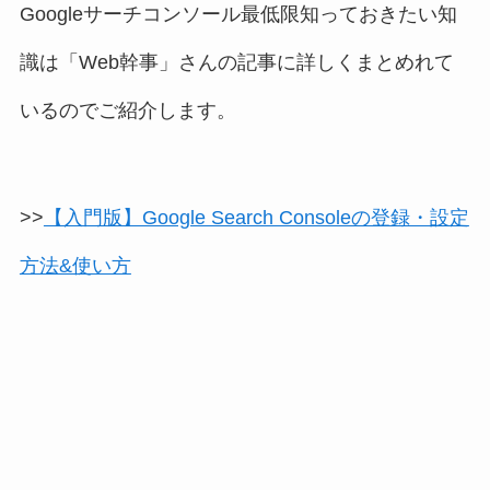
Googleサーチコンソール最低限知っておきたい知
識は「Web幹事」さんの記事に詳しくまとめれて
いるのでご紹介します。
>>
【入門版】Google Search Consoleの登録・設定
方法&使い方