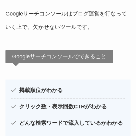
Googleサーチコンソールはブログ運営を行なって
いく上で、欠かせないツールです。
Googleサーチコンソールでできること
掲載順位がわかる
クリック数・表示回数CTRがわかる
どんな検索ワードで流入しているかわかる