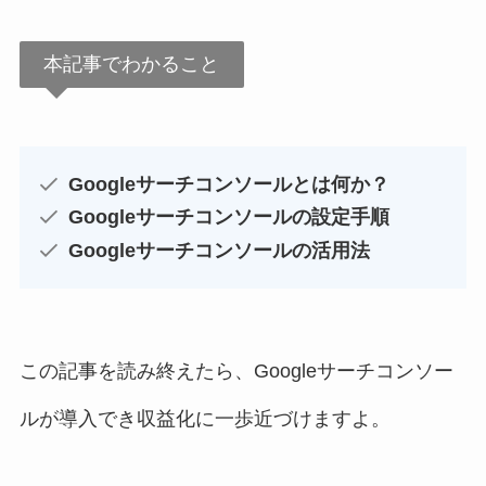
本記事でわかること
Googleサーチコンソールとは何か？
Googleサーチコンソールの設定手順
Googleサーチコンソールの活用法
この記事を読み終えたら、Googleサーチコンソー
ルが導入でき収益化に一歩近づけますよ。