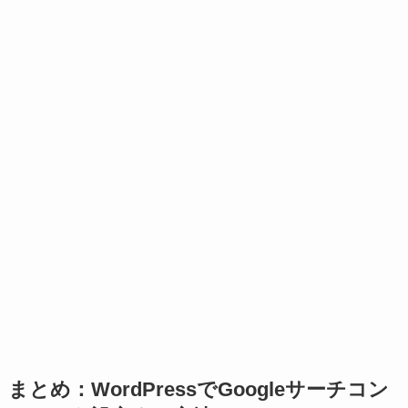
まとめ：WordPressでGoogleサーチコン