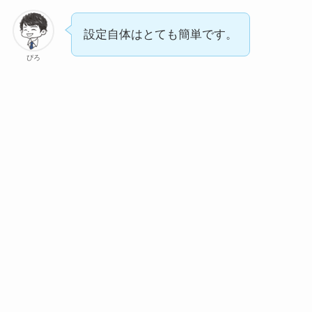
設定自体はとても簡単です。
ぴろ