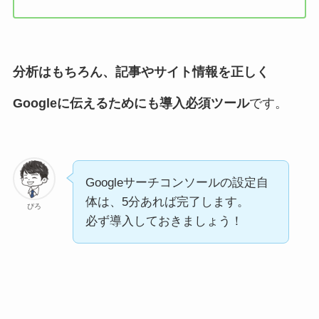
分析はもちろん、記事やサイト情報を正しく
Googleに伝えるためにも導入必須ツール
です。
Googleサーチコンソールの設定自
体は、5分あれば完了します。
ぴろ
必ず導入しておきましょう！