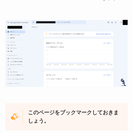
このページをブックマークしておきま
しょう。