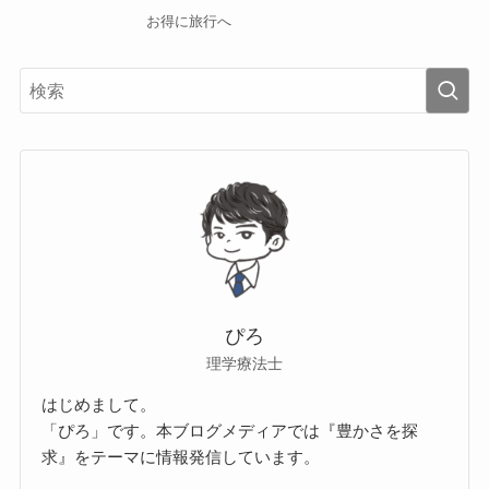
お得に旅行へ
ぴろ
理学療法士
はじめまして。
「ぴろ」です。本ブログメディアでは『豊かさを探
求』をテーマに情報発信しています。