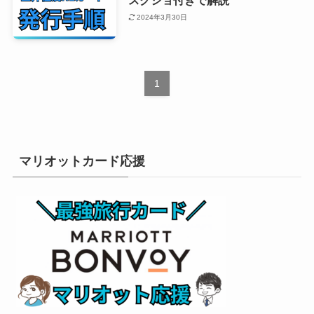
スクショ付きで解説
2024年3月30日
1
マリオットカード応援