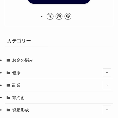
カテゴリー
お金の悩み
健康
副業
節約術
資産形成