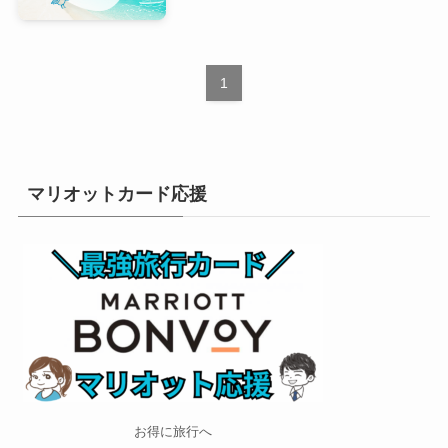
1
マリオットカード応援
お得に旅行へ