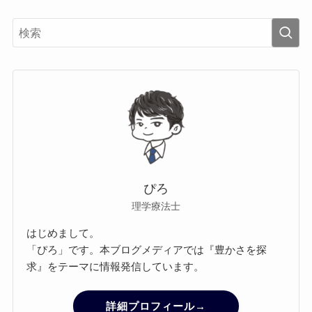
ぴろ
理学療法士
はじめまして。
「ぴろ」です。本ブログメディアでは『豊かさを探
求』をテーマに情報発信しています。
詳細プロフィール→