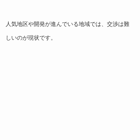
人気地区や開発が進んでいる地域では、交渉は難
しいのが現状です。