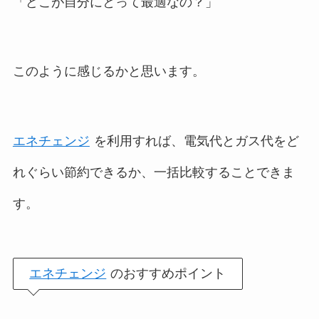
「どこが自分にとって最適なの？」
このように感じるかと思います。
エネチェンジ
を利用すれば、電気代とガス代をど
れぐらい節約できるか、一括比較することできま
す。
エネチェンジ
のおすすめポイント