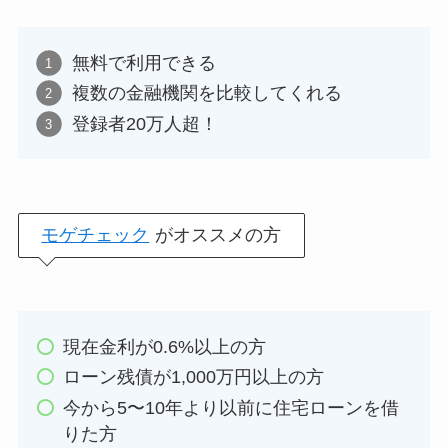
無料で利用できる
複数の金融機関を比較してくれる
登録者20万人超！
モゲチェック
がオススメの方
現在金利が0.6%以上の方
ローン残債が1,000万円以上の方
今から5〜10年より以前に住宅ローンを借
りた方