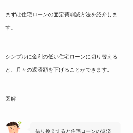
まずは住宅ローンの固定費削減方法を紹介しま
す。
シンプルに金利の低い住宅ローンに切り替える
と、月々の返済額を下げることができます。
図解
借り換えすると住宅ローンの返済