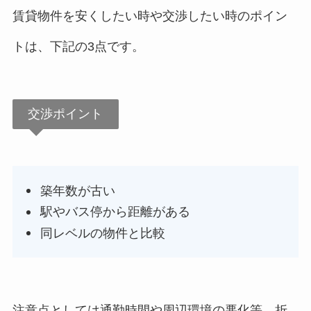
賃貸物件を安くしたい時や交渉したい時のポイン
トは、下記の3点です。
交渉ポイント
築年数が古い
駅やバス停から距離がある
同レベルの物件と比較
注意点としては通勤時間や周辺環境の悪化等、折