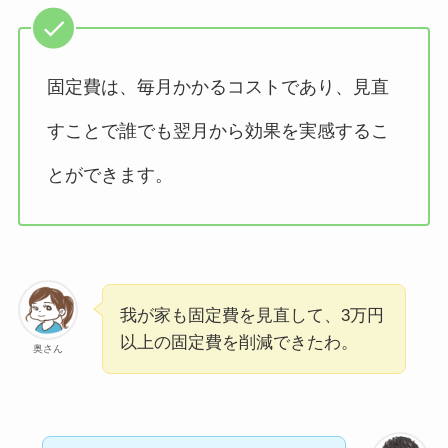
固定費は、毎月かかるコストであり、見直
すことで誰でも翌月から効果を実感するこ
とができます。
我が家も固定費を見直して、3万円
以上の固定費を削減できたわ。
奥さん