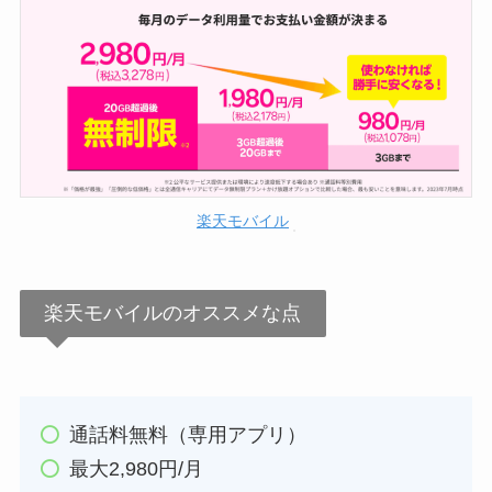
楽天モバイル
楽天モバイルのオススメな点
通話料無料（専用アプリ）
最大2,980円/月