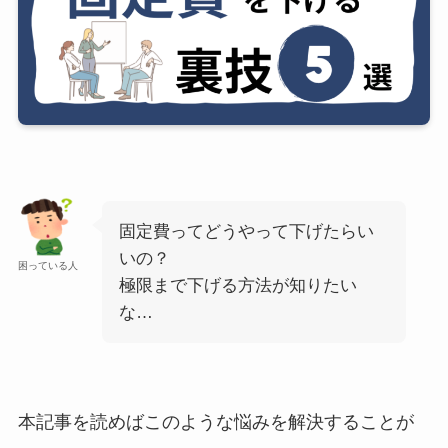
固定費ってどうやって下げたらい
いの？
困っている人
極限まで下げる方法が知りたい
な…
本記事を読めばこのような悩みを解決することが