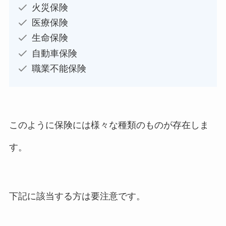
火災保険
医療保険
生命保険
自動車保険
職業不能保険
このように保険には様々な種類のものが存在しま
す。
下記に該当する方は要注意です。