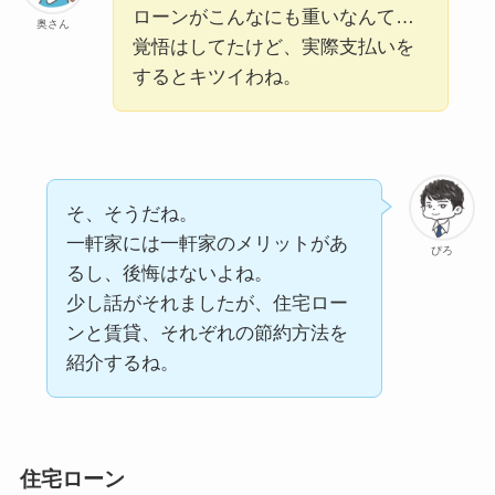
ローンがこんなにも重いなんて…
奥さん
覚悟はしてたけど、実際支払いを
するとキツイわね。
そ、そうだね。
一軒家には一軒家のメリットがあ
ぴろ
るし、後悔はないよね。
少し話がそれましたが、住宅ロー
ンと賃貸、それぞれの節約方法を
紹介するね。
住宅ローン