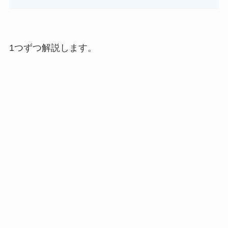
1つずつ解説します。