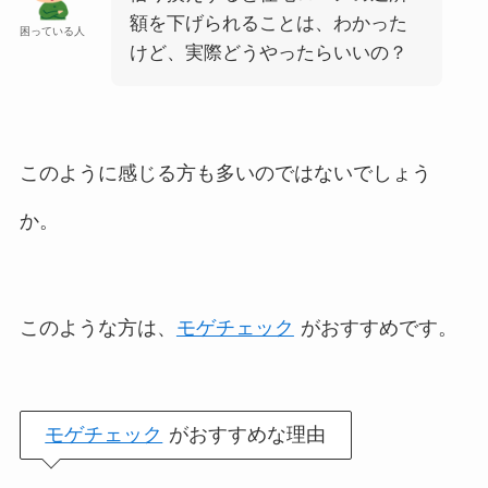
額を下げられることは、わかった
困っている人
けど、実際どうやったらいいの？
このように感じる方も多いのではないでしょう
か。
このような方は、
モゲチェック
がおすすめです。
モゲチェック
がおすすめな理由