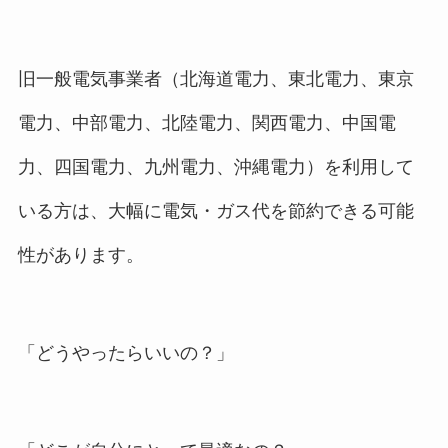
旧一般電気事業者（北海道電力、東北電力、東京
電力、中部電力、北陸電力、関西電力、中国電
力、四国電力、九州電力、沖縄電力）を利用して
いる方は、大幅に電気・ガス代を節約できる可能
性があります。
「どうやったらいいの？」