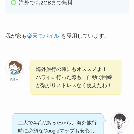
海外でも2GBまで無料
我が家も
楽天モバイル
を愛用しています。
海外旅行の時にもオススメよ！
ハワイに行った際も、自動で回線
奥さん
が繋がりストレスなく使えたわ！
二人で4ギガあったから、海外旅行
時に必須なGoogleマップも安心し
ぴろ