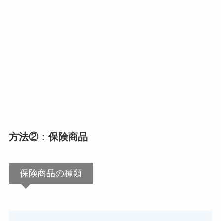
方法②：保険商品
保険商品の種類