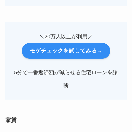
＼20万人以上が利用／
モゲチェックを試してみる→
5分で一番返済額が減らせる住宅ローンを診
断
家賃