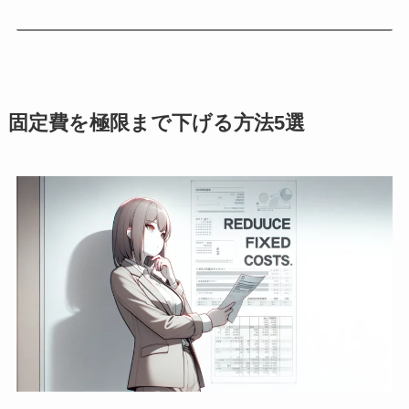
固定費を極限まで下げる方法5選