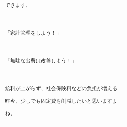
できます。
「家計管理をしよう！」
「無駄な出費は改善しよう！」
給料が上がらず、社会保険料などの負担が増える
昨今、少しでも固定費を削減したいと思いますよ
ね。