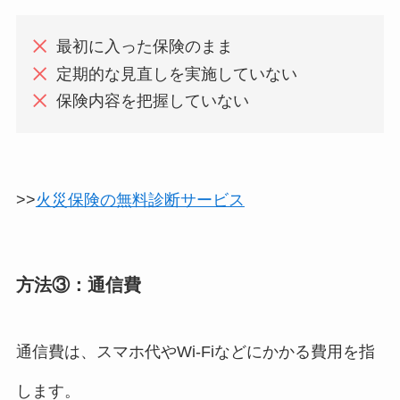
最初に入った保険のまま
定期的な見直しを実施していない
保険内容を把握していない
>>
火災保険の無料診断サービス
方法③：通信費
通信費は、スマホ代やWi-Fiなどにかかる費用を指
します。