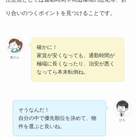
り合いのつくポイントを見つけることです。
確かに！
家賃が安くなっても、通勤時間が
奥さん
極端に長くなったり、治安が悪く
なってら本末転倒ね。
そうなんだ！
自分の中で優先順位を決めて、物
ぴろ
件を選ぶと良いね。