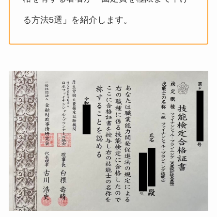
る方法5選」を紹介します。