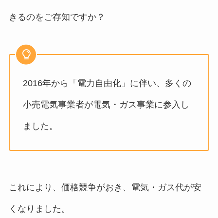
きるのをご存知ですか？
2016年から「電力自由化」に伴い、多くの
小売電気事業者が電気・ガス事業に参入し
ました。
これにより、価格競争がおき、電気・ガス代が安
くなりました。