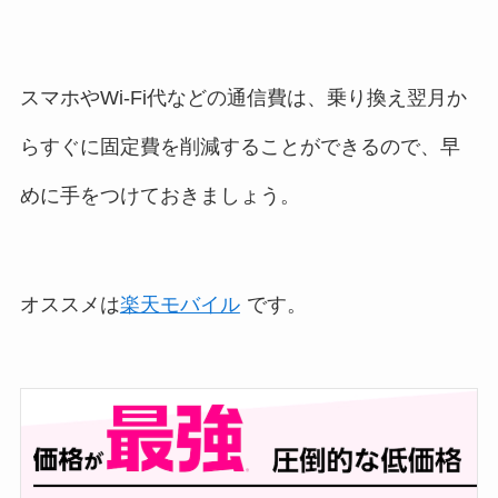
スマホやWi-Fi代などの通信費は、乗り換え翌月か
らすぐに固定費を削減することができるので、早
めに手をつけておきましょう。
オススメは
楽天モバイル
です。