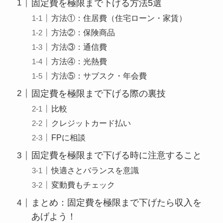
固定費を極限まで下げる方法5選
方法①：住居費（住宅ローン・家賃）
方法②：保険商品
方法③：通信費
方法④：光熱費
方法⑤：サブスク・年会費
固定費を極限まで下げる際の裏技
比較
クレジットカード払い
FPに相談
固定費を極限まで下げる時に注意すること
快適さとバランスを意識
変動費もチェック
まとめ：固定費を極限まで下げたら収入を
あげよう！