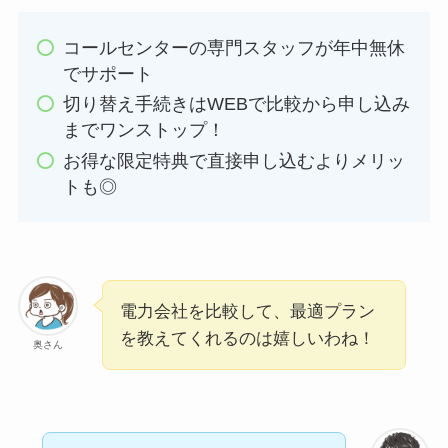
コールセンターの専門スタッフが年中無休
でサポート
切り替え手続きはWEBで比較から申し込み
までワンストップ！
お得な限定特典で直接申し込むよりメリッ
トも◎
電力会社を比較して、最適プラン
を教えてくれるのは嬉しいわね！
奥さん