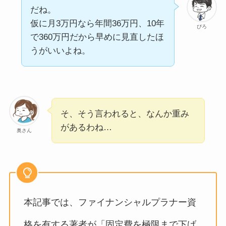
だね。
仮に月3万円なら年間36万円、10年
ぴろ
で360万円だから早めに見直したほ
うがいいよね。
そ、そう言われると、なんか重み
があるわね…
奥さん
本記事では、ファイナンシャルプラナー資
格を有する著者が「固定費を極限まで下げ