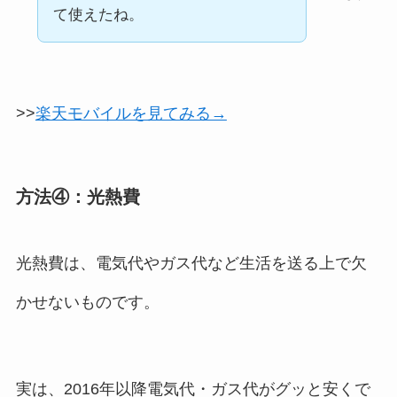
て使えたね。
>>
楽天モバイルを見てみる→
方法④：光熱費
光熱費は、電気代やガス代など生活を送る上で欠
かせないものです。
実は、2016年以降電気代・ガス代がグッと安くで