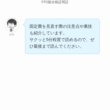
FP2級合格証明証
固定費を見直す際の注意点や裏技
も紹介しています。
ぴろ
サクッと5分程度で読めるので、ぜ
ひ最後まで読んでください。