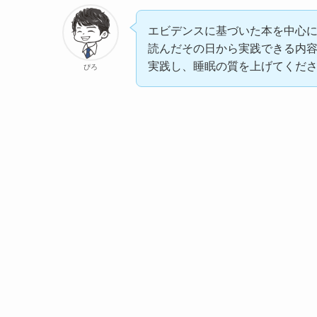
エビデンスに基づいた本を中心
読んだその日から実践できる内
実践し、睡眠の質を上げてくだ
ぴろ