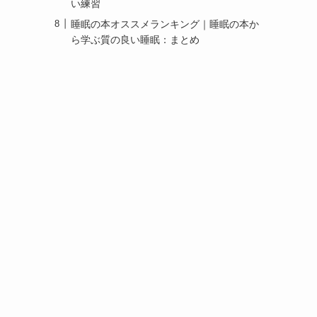
い練習
睡眠の本オススメランキング｜睡眠の本か
ら学ぶ質の良い睡眠：まとめ