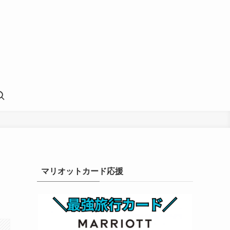
マリオットカード応援