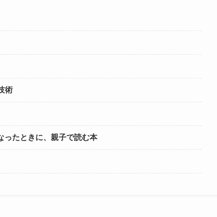
技術
くなったときに、親子で読む本