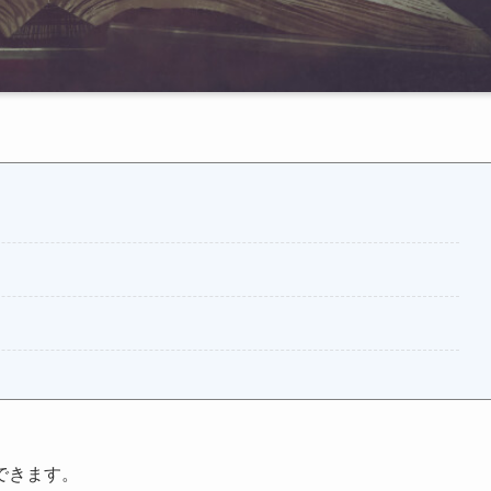
できます。