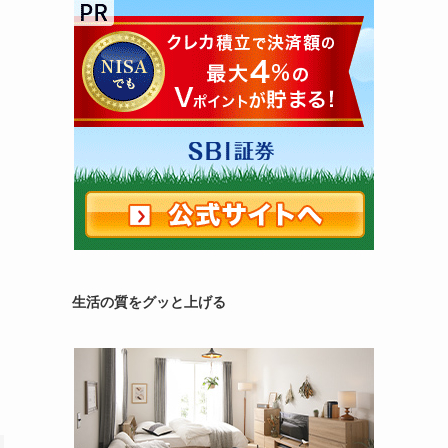
生活の質をグッと上げる