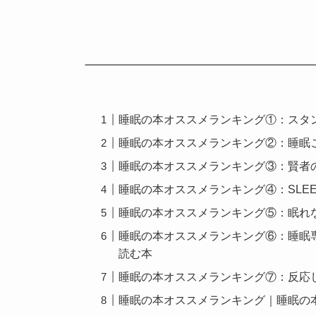
睡眠の本オススメランキング①：スタ
睡眠の本オススメランキング②：睡眠
睡眠の本オススメランキング③：賢者
睡眠の本オススメランキング④：SLE
睡眠の本オススメランキング⑤：眠れな
睡眠の本オススメランキング⑥：睡眠専
読む本
睡眠の本オススメランキング⑦：反応
睡眠の本オススメランキング｜睡眠の