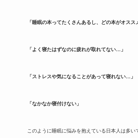
「睡眠の本ってたくさんあるし、どの本がオスス
「よく寝たはずなのに疲れが取れてない…」
「ストレスや気になることがあって寝れない…」
「なかなか寝付けない」
このように睡眠に悩みを抱えている日本人は多い