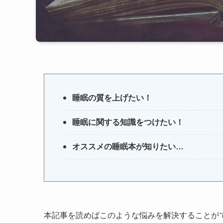
睡眠の質を上げたい！
睡眠に関する知識をつけたい！
オススメの睡眠本が知りたい…
本記事を読めばこのような悩みを解決することが