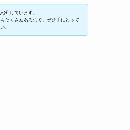
に紹介しています。
容もたくさんあるので、ぜひ手にとって
さい。