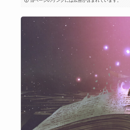
当ページのリンクには広告が含まれています。